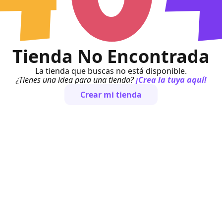
Tienda No Encontrada
La tienda que buscas no está disponible.
¿Tienes una idea para una tienda?
¡Crea la tuya aquí!
Crear mi tienda